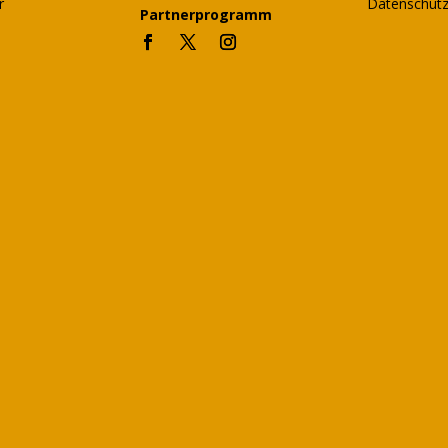
r
Datenschutz
Partnerprogramm