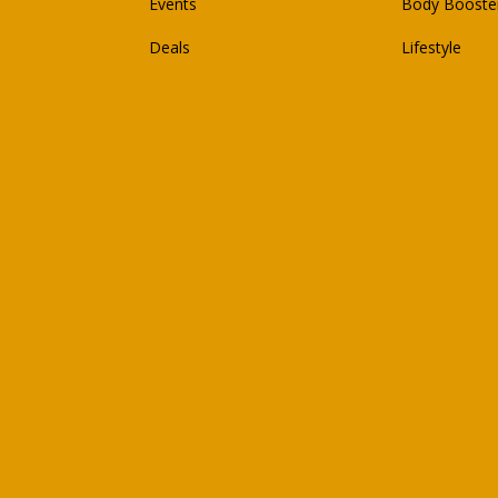
Events
Body Booste
Deals
Lifestyle