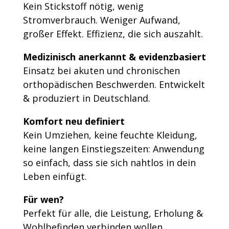
Kein Stickstoff nötig, wenig
Stromverbrauch. Weniger Aufwand,
großer Effekt. Effizienz, die sich auszahlt.
Medizinisch anerkannt & evidenzbasiert
Einsatz bei akuten und chronischen
orthopädischen Beschwerden. Entwickelt
& produziert in Deutschland.
Komfort neu definiert
Kein Umziehen, keine feuchte Kleidung,
keine langen Einstiegszeiten: Anwendung
so einfach, dass sie sich nahtlos in dein
Leben einfügt.
Für wen?
Perfekt für alle, die Leistung, Erholung &
Wohlbefinden verbinden wollen.