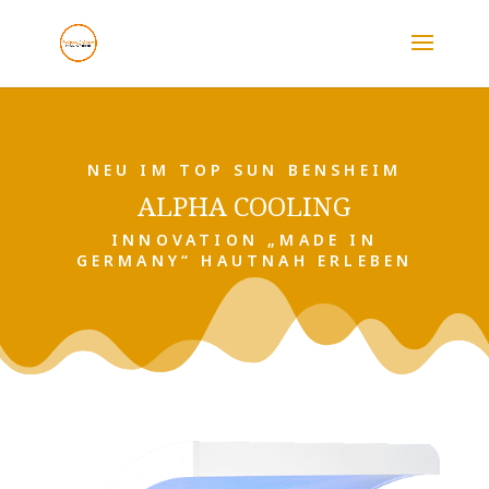
NEU IM TOP SUN BENSHEIM
ALPHA COOLING
INNOVATION „MADE IN
GERMANY“ HAUTNAH ERLEBEN