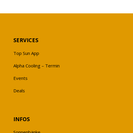
SERVICES
Top Sun App
Alpha Cooling – Termin
Events
Deals
INFOS
Sonnenbänke