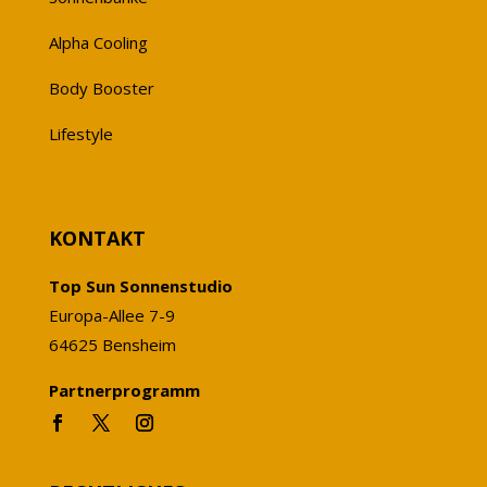
Alpha Cooling
Body Booster
Lifestyle
KONTAKT
Top Sun Sonnenstudio
Europa-Allee 7-9
64625 Bensheim
Partnerprogramm