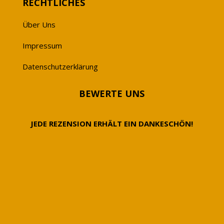
RECHTLICHES
Über Uns
Impressum
Datenschutzerklärung
BEWERTE UNS
JEDE REZENSION ERHÄLT EIN DANKESCHÖN!