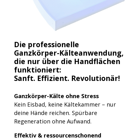
Die professionelle
Ganzkörper-Kälteanwendung,
die nur über die Handflächen
funktioniert:
Sanft. Effizient. Revolutionär!
Ganzkörper-Kälte ohne Stress
Kein Eisbad, keine Kältekammer – nur
deine Hände reichen. Spürbare
Regeneration ohne Aufwand.
Effektiv & ressourcenschonend