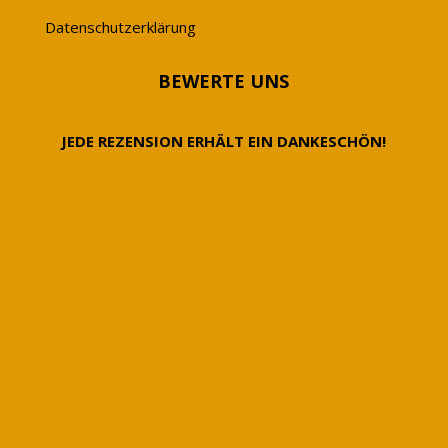
Datenschutzerklärung
BEWERTE UNS
JEDE REZENSION ERHÄLT EIN DANKESCHÖN!