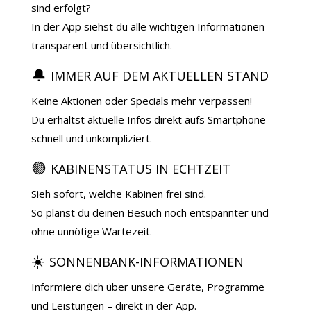
sind erfolgt?
In der App siehst du alle wichtigen Informationen
transparent und übersichtlich.
🔔
IMMER AUF DEM AKTUELLEN STAND
Keine Aktionen oder Specials mehr verpassen!
Du erhältst aktuelle Infos direkt aufs Smartphone –
schnell und unkompliziert.
🟢
KABINENSTATUS IN ECHTZEIT
Sieh sofort, welche Kabinen frei sind.
So planst du deinen Besuch noch entspannter und
ohne unnötige Wartezeit.
☀️
SONNENBANK-INFORMATIONEN
Informiere dich über unsere Geräte, Programme
und Leistungen – direkt in der App.