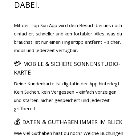
DABEI.
Mit der Top Sun App wird dein Besuch bei uns noch
einfacher, schneller und komfortabler. Alles, was du
brauchst, ist nur einen Fingertipp entfernt – sicher,
mobil und jederzeit verfügbar.
💳
MOBILE & SICHERE SONNENSTUDIO-
KARTE
Deine Kundenkarte ist digital in der App hinterlegt.
Kein Suchen, kein Vergessen – einfach vorzeigen
und starten. Sicher gespeichert und jederzeit
griffbereit.
💰
DATEN & GUTHABEN IMMER IM BLICK
Wie viel Guthaben hast du noch? Welche Buchungen