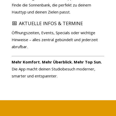
Finde die Sonnenbank, die perfekt zu deinem
Hauttyp und deinen Zielen passt.
📅
AKTUELLE INFOS & TERMINE
Öffnungszeiten, Events, Specials oder wichtige
Hinweise – alles zentral gebündelt und jederzeit
abrufbar.
Mehr Komfort. Mehr Überblick. Mehr Top Sun.
Die App macht deinen Studiobesuch moderner,
smarter und entspannter.