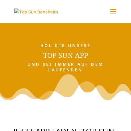
HOL DIR UNSERE
TOP SUN APP
UND SEI IMMER AUF DEM
LAUFENDEN
JETZT APP LADEN, TOP SUN