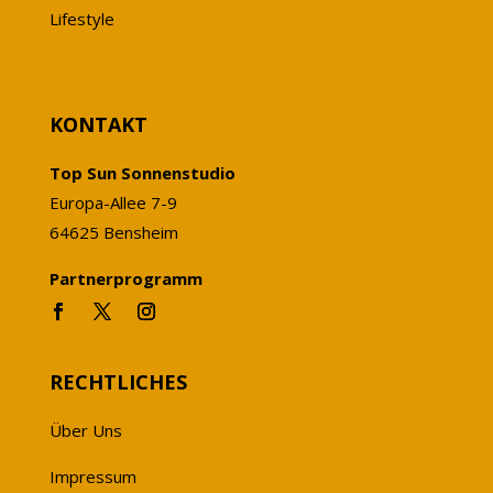
Lifestyle
KONTAKT
Top Sun Sonnenstudio
Europa-Allee 7-9
64625 Bensheim
Partnerprogramm
RECHTLICHES
Über Uns
Impressum