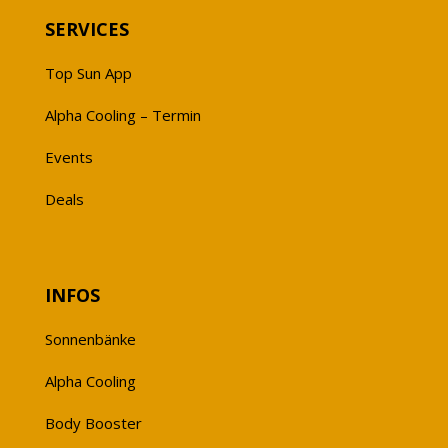
SERVICES
Top Sun App
Alpha Cooling – Termin
Events
Deals
INFOS
Sonnenbänke
Alpha Cooling
Body Booster