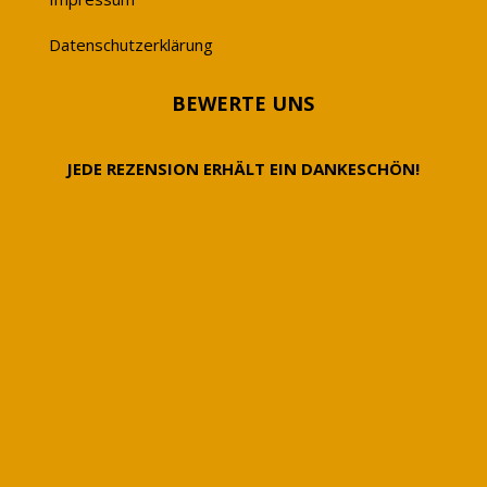
Datenschutzerklärung
BEWERTE UNS
JEDE REZENSION ERHÄLT EIN DANKESCHÖN!