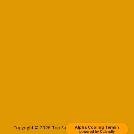
Copyright © 2026 Top Sun - Bensheim
Alpha Cooling Termin
powered by Calendly