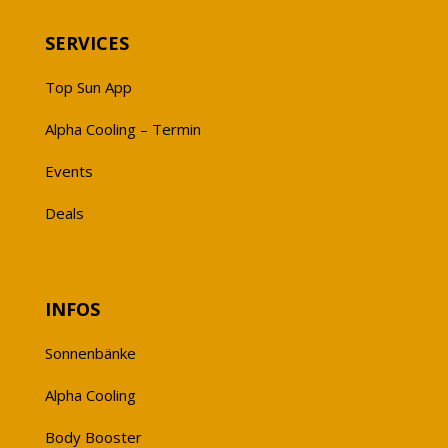
SERVICES
Top Sun App
Alpha Cooling – Termin
Events
Deals
INFOS
Sonnenbänke
Alpha Cooling
Body Booster