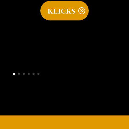
KLICKS