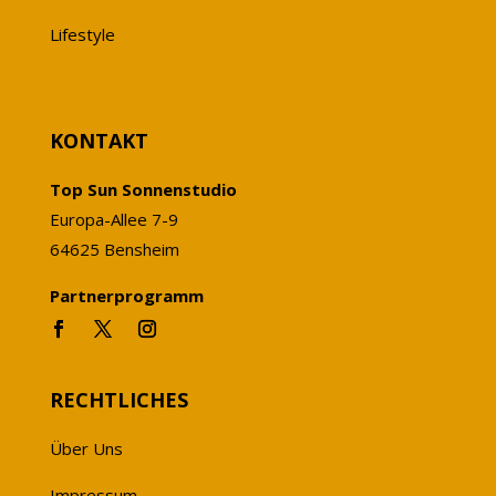
Lifestyle
KONTAKT
Top Sun Sonnenstudio
Europa-Allee 7-9
64625 Bensheim
Partnerprogramm
RECHTLICHES
Über Uns
Impressum